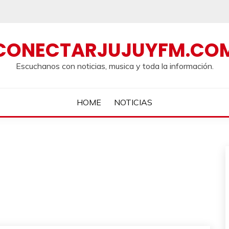
CONECTARJUJUYFM.CO
Escuchanos con noticias, musica y toda la información.
HOME
NOTICIAS